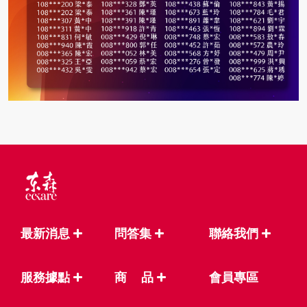
最新消息
問答集
聯絡我們
服務據點
商
品
會員專區