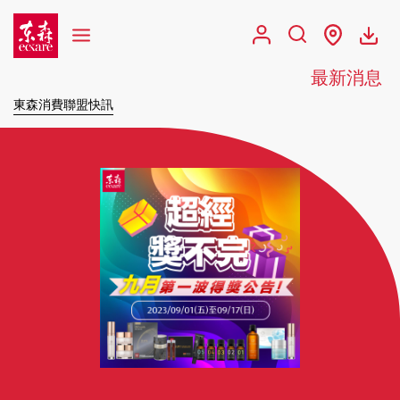
最新消息
東森消費聯盟快訊