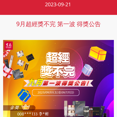
2023-09-21
9月超經獎不完 第一波 得獎公告